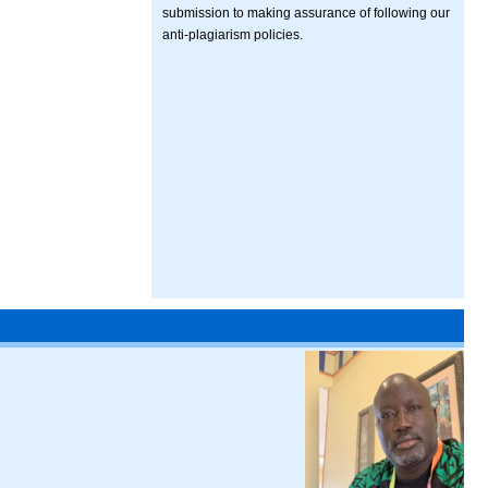
submission to making assurance of following our
anti-plagiarism policies.