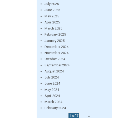
July 2025
June 2025
May 2025
April 2025
March 2025
February 2025
January 2025
December 2024
November 2024
October 2024
September 2024
August 2024
July 2024
June 2024
May 2024
April 2024
March 2024
February 2024
1 of 7
››