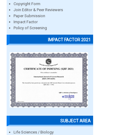
Copyright Form
Join Editor & Peer Reviewers
Paper Submission
Impact Factor
Policy of Screening
IMPACT FACTOR 2021
SUBJECT AREA
Life Sciences / Biology