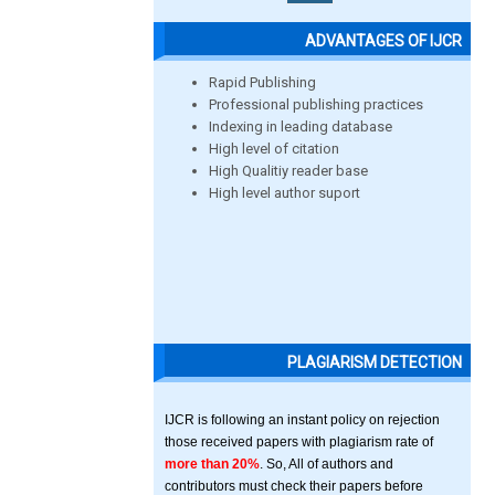
ADVANTAGES OF IJCR
Rapid Publishing
Professional publishing practices
Indexing in leading database
High level of citation
High Qualitiy reader base
High level author suport
PLAGIARISM DETECTION
IJCR is following an instant policy on rejection
those received papers with plagiarism rate of
more than 20%
. So, All of authors and
contributors must check their papers before