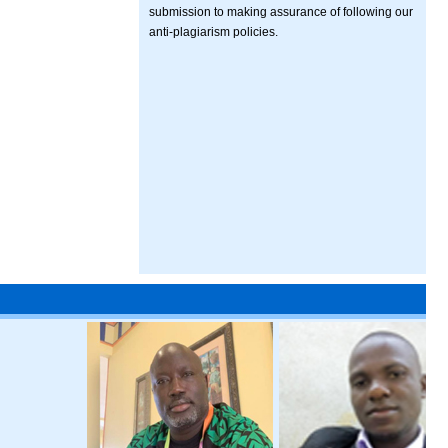
submission to making assurance of following our
anti-plagiarism policies.