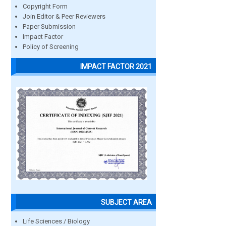
Copyright Form
Join Editor & Peer Reviewers
Paper Submission
Impact Factor
Policy of Screening
IMPACT FACTOR 2021
SUBJECT AREA
Life Sciences / Biology