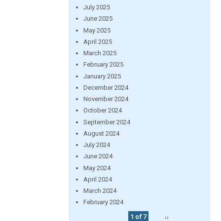
July 2025
June 2025
May 2025
April 2025
March 2025
February 2025
January 2025
December 2024
November 2024
October 2024
September 2024
August 2024
July 2024
June 2024
May 2024
April 2024
March 2024
February 2024
1 of 7
››