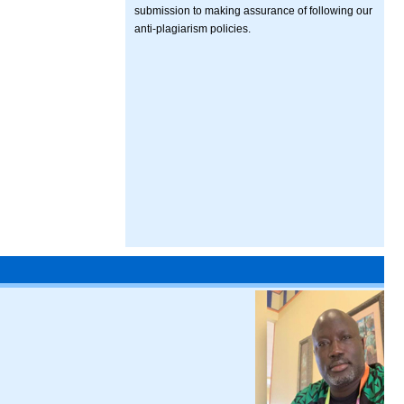
submission to making assurance of following our
anti-plagiarism policies.