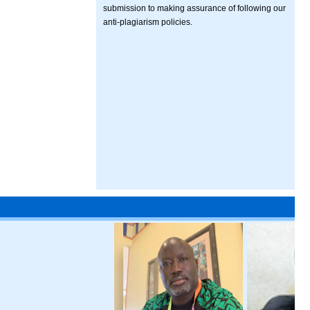
submission to making assurance of following our
anti-plagiarism policies.