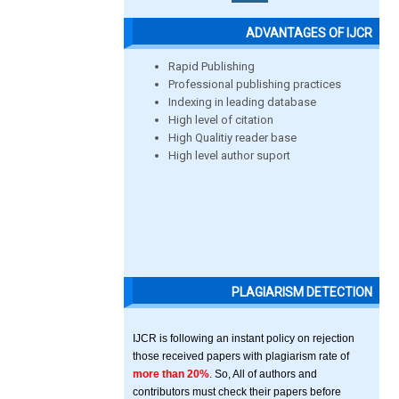
ADVANTAGES OF IJCR
Rapid Publishing
Professional publishing practices
Indexing in leading database
High level of citation
High Qualitiy reader base
High level author suport
PLAGIARISM DETECTION
IJCR is following an instant policy on rejection
those received papers with plagiarism rate of
more than 20%
. So, All of authors and
contributors must check their papers before