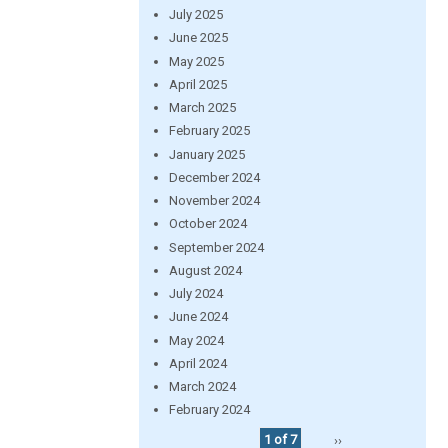
July 2025
June 2025
May 2025
April 2025
March 2025
February 2025
January 2025
December 2024
November 2024
October 2024
September 2024
August 2024
July 2024
June 2024
May 2024
April 2024
March 2024
February 2024
1 of 7
››