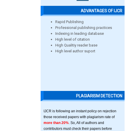
ADVANTAGES OF IJCR
Rapid Publishing
Professional publishing practices
Indexing in leading database
High level of citation
High Qualitiy reader base
High level author suport
PLAGIARISM DETECTION
IJCR is following an instant policy on rejection
those received papers with plagiarism rate of
more than 20%
. So, All of authors and
contributors must check their papers before