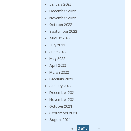
January 2023
December 2022
November 2022
October 2022
September 2022
August 2022
July 2022
June 2022
May 2022
April 2022
March 2022
February 2022
January 2022
December 2021
November 2021
October 2021
September 2021
August 2021
‹‹
2 of 7
››