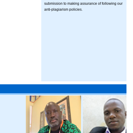
submission to making assurance of following our
anti-plagiarism policies.