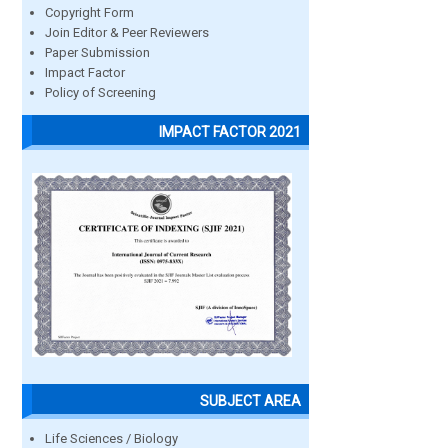
Copyright Form
Join Editor & Peer Reviewers
Paper Submission
Impact Factor
Policy of Screening
IMPACT FACTOR 2021
SUBJECT AREA
Life Sciences / Biology