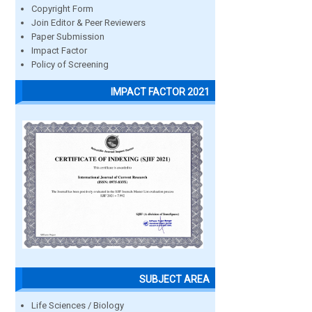
Copyright Form
Join Editor & Peer Reviewers
Paper Submission
Impact Factor
Policy of Screening
IMPACT FACTOR 2021
SUBJECT AREA
Life Sciences / Biology