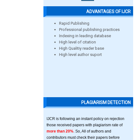
ADVANTAGES OF IJCR
Rapid Publishing
Professional publishing practices
Indexing in leading database
High level of citation
High Qualitiy reader base
High level author suport
PLAGIARISM DETECTION
IJCR is following an instant policy on rejection
those received papers with plagiarism rate of
more than 20%
. So, All of authors and
contributors must check their papers before