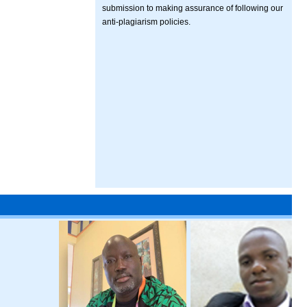
submission to making assurance of following our
anti-plagiarism policies.