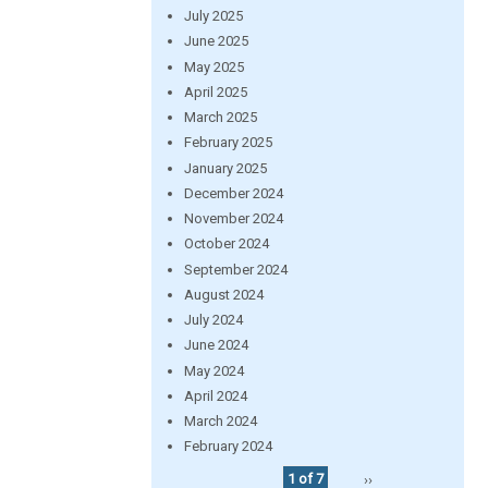
July 2025
June 2025
May 2025
April 2025
March 2025
February 2025
January 2025
December 2024
November 2024
October 2024
September 2024
August 2024
July 2024
June 2024
May 2024
April 2024
March 2024
February 2024
1 of 7
››