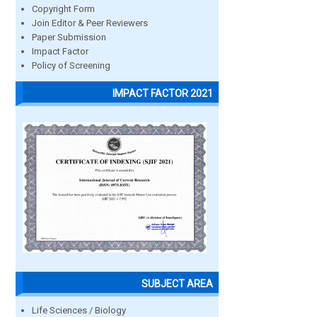
Copyright Form
Join Editor & Peer Reviewers
Paper Submission
Impact Factor
Policy of Screening
IMPACT FACTOR 2021
SUBJECT AREA
Life Sciences / Biology