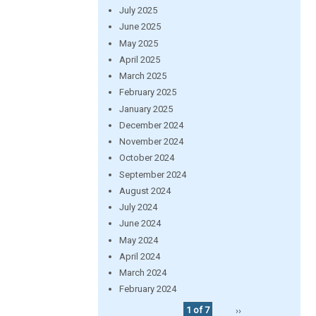
July 2025
June 2025
May 2025
April 2025
March 2025
February 2025
January 2025
December 2024
November 2024
October 2024
September 2024
August 2024
July 2024
June 2024
May 2024
April 2024
March 2024
February 2024
1 of 7
››