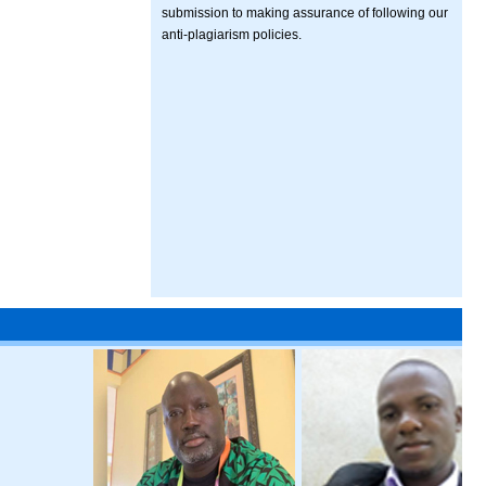
submission to making assurance of following our
anti-plagiarism policies.