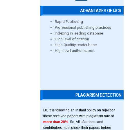
ADVANTAGES OF IJCR
Rapid Publishing
Professional publishing practices
Indexing in leading database
High level of citation
High Qualitiy reader base
High level author suport
PLAGIARISM DETECTION
IJCR is following an instant policy on rejection
those received papers with plagiarism rate of
more than 20%
. So, All of authors and
contributors must check their papers before