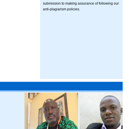
submission to making assurance of following our
anti-plagiarism policies.