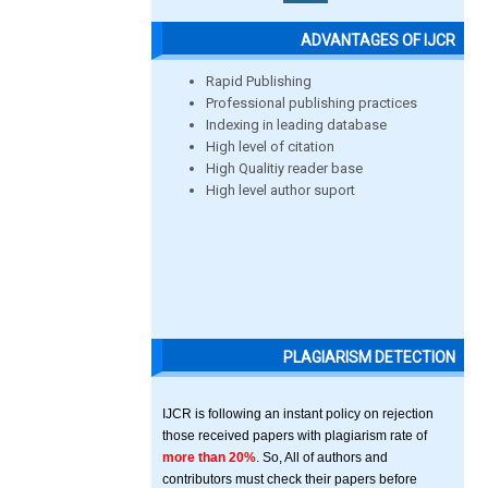
ADVANTAGES OF IJCR
Rapid Publishing
Professional publishing practices
Indexing in leading database
High level of citation
High Qualitiy reader base
High level author suport
PLAGIARISM DETECTION
IJCR is following an instant policy on rejection
those received papers with plagiarism rate of
more than 20%
. So, All of authors and
contributors must check their papers before