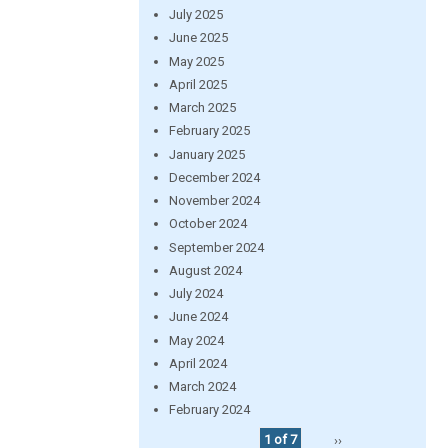
July 2025
June 2025
May 2025
April 2025
March 2025
February 2025
January 2025
December 2024
November 2024
October 2024
September 2024
August 2024
July 2024
June 2024
May 2024
April 2024
March 2024
February 2024
1 of 7
››