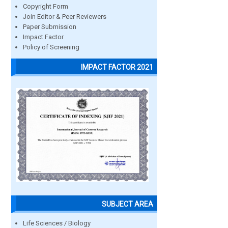
Copyright Form
Join Editor & Peer Reviewers
Paper Submission
Impact Factor
Policy of Screening
IMPACT FACTOR 2021
SUBJECT AREA
Life Sciences / Biology